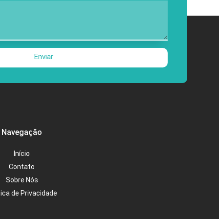
Enviar
Navegação
Início
Contato
Sobre Nós
tica de Privacidade