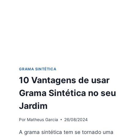
GRAMA SINTÉTICA
10 Vantagens de usar
Grama Sintética no seu
Jardim
Por
Matheus Garcia
26/08/2024
A grama sintética tem se tornado uma