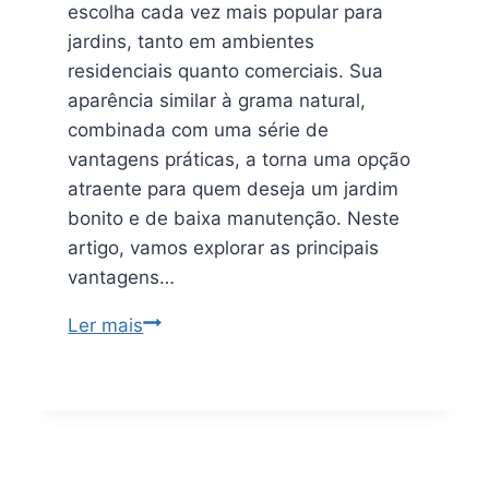
escolha cada vez mais popular para
jardins, tanto em ambientes
residenciais quanto comerciais. Sua
aparência similar à grama natural,
combinada com uma série de
vantagens práticas, a torna uma opção
atraente para quem deseja um jardim
bonito e de baixa manutenção. Neste
artigo, vamos explorar as principais
vantagens…
Ler mais