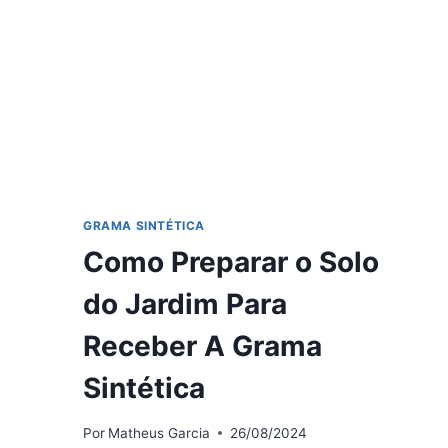
GRAMA SINTÉTICA
Como Preparar o Solo
do Jardim Para
Receber A Grama
Sintética
Por
Matheus Garcia
26/08/2024