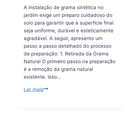
A instalação de grama sintética no
jardim exige um preparo cuidadoso do
solo para garantir que a superfície final
seja uniforme, durável e esteticamente
agradável. A seguir, apresento um
passo a passo detalhado do processo
de preparação: 1. Retirada da Grama
Natural O primeiro passo na preparação
é a remoção da grama natural
existente. Isso…
Ler mais