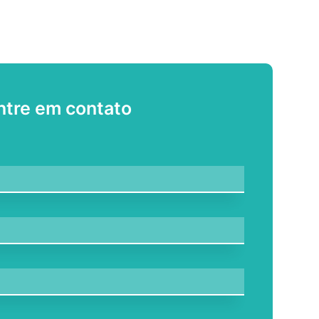
ntre em contato