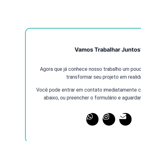
Vamos Trabalhar Juntos
Agora que já conhece nosso trabalho um pouc
transformar seu projeto em reali
Você pode entrar em contato imediatamente c
abaixo, ou preencher o formulário e aguardar